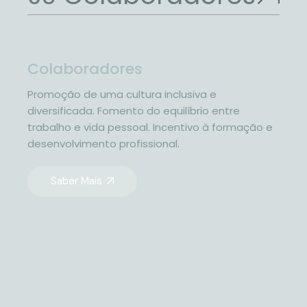
Colaboradores
Promoção de uma cultura inclusiva e
diversificada. Fomento do equilíbrio entre
trabalho e vida pessoal. Incentivo à formação e
desenvolvimento profissional.
Saber Mais