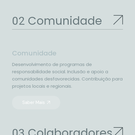
Comunidade
Comunidade
Desenvolvimento de programas de
responsabilidade social. Inclusão e apoio a
comunidades desfavorecidas. Contribuição para
projetos locais e regionais.
Saber Mais
Colaboradores