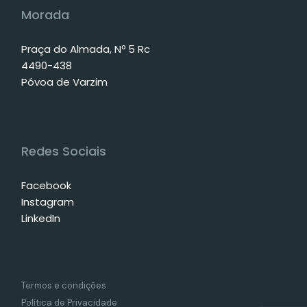
Morada
Praça do Almada, Nº 5 Rc
4490-438
Póvoa de Varzim
Redes Sociais
Facebook
Instagram
LinkedIn
Termos e condições
Política de Privacidade