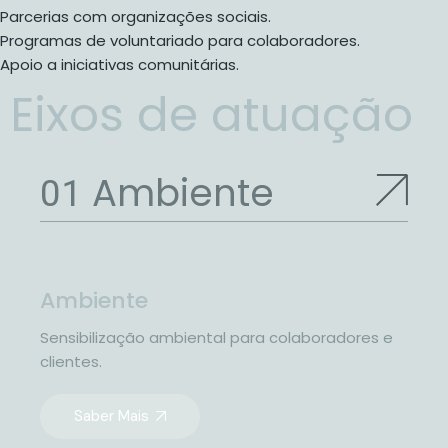
Parcerias com organizações sociais.
Programas de voluntariado para colaboradores.
Apoio a iniciativas comunitárias.
Eixos de atuação
Ambiente
Ambiente
Sensibilização ambiental para colaboradores e
clientes.
Saber Mais