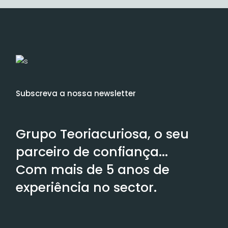
Subscreva a nossa newsletter
Grupo Teoriacuriosa, o seu
parceiro de confiança...
Com mais de 5 anos de
experiência no sector.