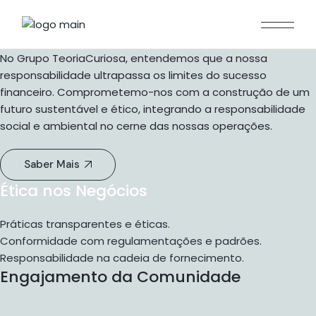
No Grupo TeoriaCuriosa, entendemos que a nossa
responsabilidade ultrapassa os limites do sucesso
financeiro. Comprometemo-nos com a construção de um
futuro sustentável e ético, integrando a responsabilidade
social e ambiental no cerne das nossas operações.
Saber Mais
Ética nos Negócios
Práticas transparentes e éticas.
Conformidade com regulamentações e padrões.
Responsabilidade na cadeia de fornecimento.
Engajamento da Comunidade