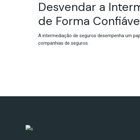
Desvendar a Inter
de Forma Confiáve
A intermediação de seguros desempenha um papel
companhias de seguros.