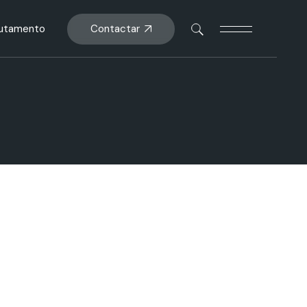
Contactar
rutamento