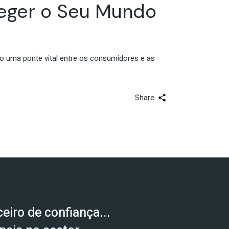
teger o Seu Mundo
 uma ponte vital entre os consumidores e as
Share
eiro de confiança...