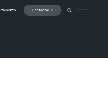
Contactar
rutamento