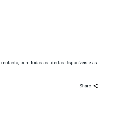
No entanto, com todas as ofertas disponíveis e as
Share