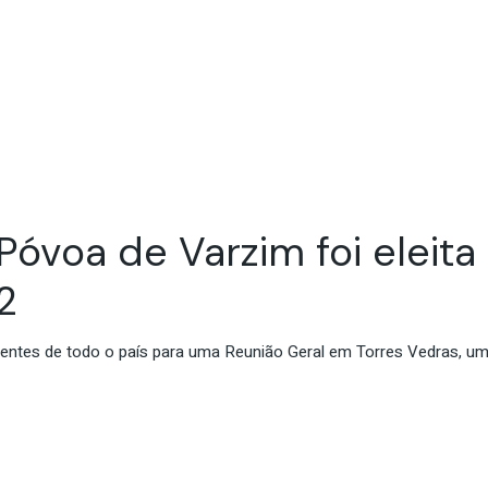
Póvoa de Varzim foi eleit
2
agentes de todo o país para uma Reunião Geral em Torres Vedras, 