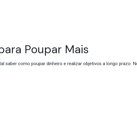
 para Poupar Mais
tal saber como poupar dinheiro e realizar objetivos a longo prazo. 