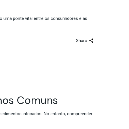
 uma ponte vital entre os consumidores e as
Share
rmos Comuns
ocedimentos intricados. No entanto, compreender