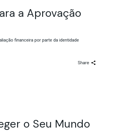
ara a Aprovação
iação financeira por parte da identidade
Share
teger o Seu Mundo