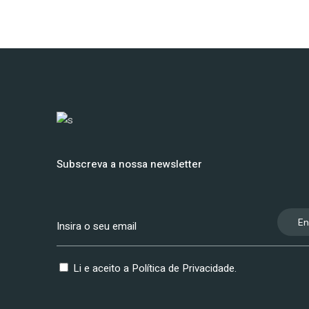
Subscreva a nossa newsletter
En
Li e aceito a
Política de Privacidade
.