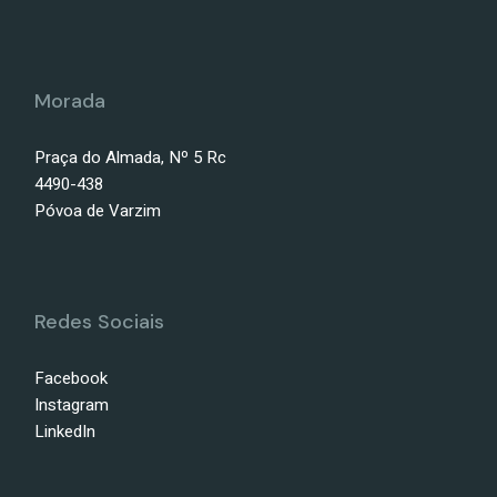
Morada
Praça do Almada, Nº 5 Rc
4490-438
Póvoa de Varzim
Redes Sociais
Facebook
Instagram
LinkedIn