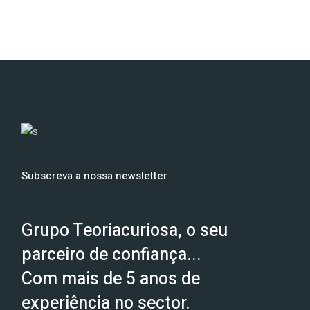
Subscreva a nossa newsletter
Grupo Teoriacuriosa, o seu
parceiro de confiança...
Com mais de 5 anos de
experiência no sector.