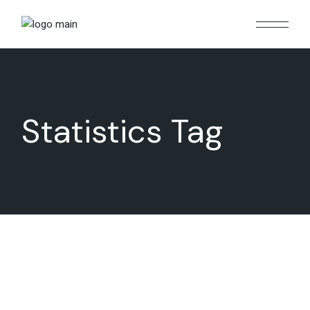
Statistics Tag