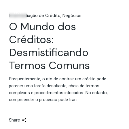
06
Nov
Intermediação de Crédito
Negócios
O Mundo dos
Créditos:
Desmistificando
Termos Comuns
Frequentemente, o ato de contrair um crédito pode
parecer uma tarefa desafiante, cheia de termos
complexos e procedimentos intricados. No entanto,
compreender o processo pode tran
Share