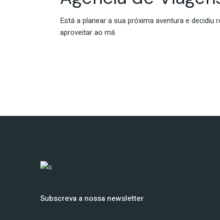
Está a planear a sua próxima aventura e decidiu
aproveitar ao má
Subscreva a nossa newsletter