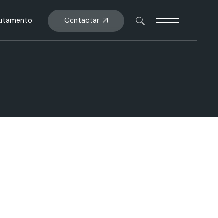
Contactar
rutamento