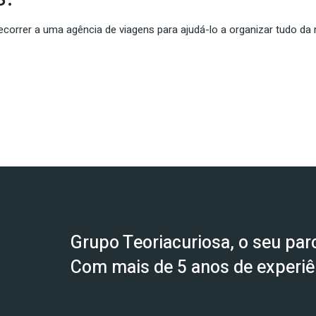
 recorrer a uma agência de viagens para ajudá-lo a organizar tudo
Grupo Teoriacuriosa, o seu parc
Com mais de 5 anos de experiên