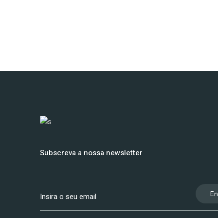
Subscreva a nossa newsletter
En