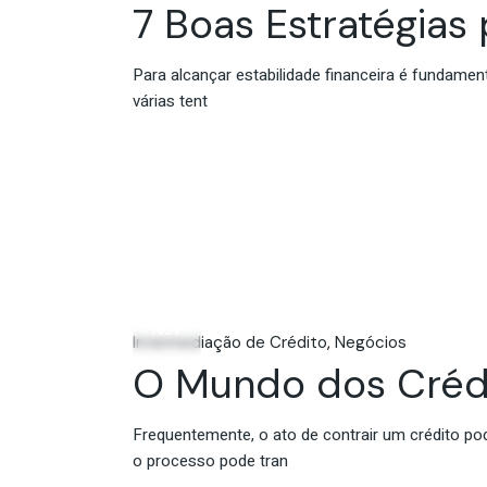
7 Boas Estratégias
Para alcançar estabilidade financeira é fundamen
várias tent
06
Nov
Intermediação de Crédito
Negócios
O Mundo dos Crédi
Frequentemente, o ato de contrair um crédito po
o processo pode tran