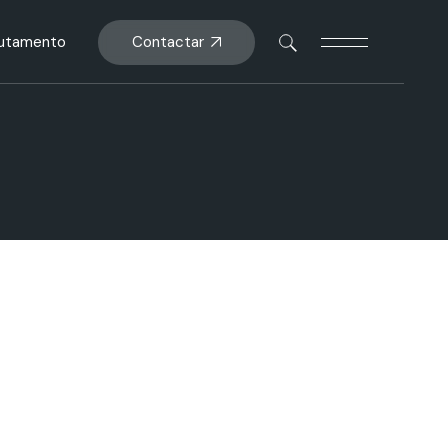
Contactar
rutamento