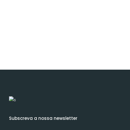
Subscreva a nossa newsletter