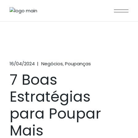
16/04/2024
Negócios
Poupanças
7 Boas
Estratégias
para Poupar
Mais