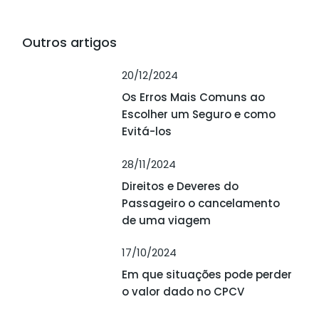
Outros artigos
20/12/2024
Os Erros Mais Comuns ao
Escolher um Seguro e como
Evitá-los
28/11/2024
Direitos e Deveres do
Passageiro o cancelamento
de uma viagem
17/10/2024
Em que situações pode perder
o valor dado no CPCV