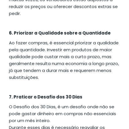
reduzir os preços ou oferecer descontos extras se
pedir.
6. Priorizar a Qualidade sobre a Quantidade
Ao fazer compras, é essencial priorizar a qualidade
pela quantidade. Investir em produtos de maior
qualidade pode custar mais a curto prazo, mas
geralmente resulta numa economia a longo prazo,
já que tendem a durar mais e requerem menos
substituições.
7. Praticar o Desafio dos 30 Dias
O Desafio dos 30 Dias, é um desafio onde não se
pode gastar dinheiro em compras não essenciais
por um mês inteiro.
Durante esses dias é necessário reavaliar os