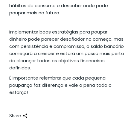
hábitos de consumo e descobrir onde pode
poupar mais no futuro.
Implementar boas estratégias para poupar
dinheiro pode parecer desafiador no começo, mas
com persistência e compromisso, o saldo bancário
começará a crescer e estará um passo mais perto
de alcançar todos os objetivos financeiros
definidos.
É importante relembrar que cada pequena
poupança faz diferença e vale a pena todo o
esforço!
Share