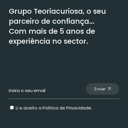
Grupo Teoriacuriosa, o seu
parceiro de confiança...
Com mais de 5 anos de
experiência no sector.
Enviar
Li e aceito a
Política de Privacidade
.