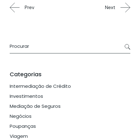
Prev
Next
Categorias
Intermediação de Crédito
Investimentos
Mediação de Seguros
Negócios
Poupanças
Viagem