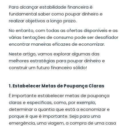
Para alcançar estabilidade financeira é
fundamental saber como poupar dinheiro e
realizar objetivos a longo prazo.
No entanto, com todas as ofertas disponíveis e as
várias tentações de consumo pode ser desafiador
encontrar maneiras eficazes de economizar.
Neste artigo, vamos explorar algumas das
melhores estratégias para poupar dinheiro e
construir um futuro financeiro sólido!
1. Estabelecer Metas de Poupança Claras
É importante estabelecer metas de poupança
claras e específicas, como, por exemplo,
determinar a quantia que está a economizar e
porque é que é importante. Seja para uma
emergência, uma viagem, a compra de uma casa