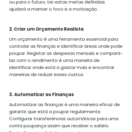
ou para o futuro, ter estas metas definidas
ajudará a manter o foco e a motivação.
2. Criar um Orçamento Realista
Um orçamento é uma ferramenta essencial para
controlar as finanças e identificar áreas onde pode
poupar. Registar as despesas mensais e compará-
las com o rendimento é uma maneira de
identificar onde está a gastar mais e encontrar
maneiras de reduzir esses custos.
3. Automatizar as Finanças
Automatizar as finanças é uma maneira eficaz de
garantir que está a poupar regularmente.
Configurar transferências automáticas para uma
conta poupança assim que receber o salário.