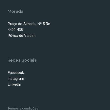
Morada
Praça do Almada, Nº 5 Rc
4490-438
Póvoa de Varzim
Redes Sociais
Facebook
Instagram
LinkedIn
Termos e condições