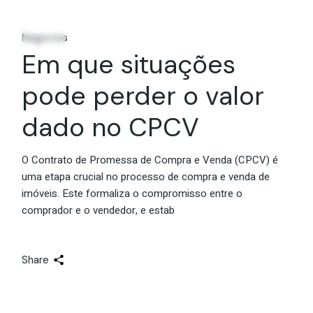
17
Out
Negócios
Em que situações
pode perder o valor
dado no CPCV
O Contrato de Promessa de Compra e Venda (CPCV) é
uma etapa crucial no processo de compra e venda de
imóveis. Este formaliza o compromisso entre o
comprador e o vendedor, e estab
Share