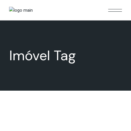
Imóvel Tag