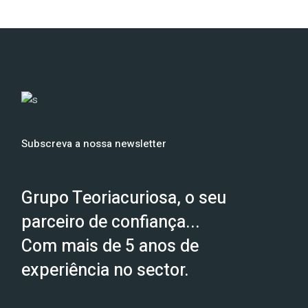
Subscreva a nossa newsletter
Grupo Teoriacuriosa, o seu
parceiro de confiança...
Com mais de 5 anos de
experiência no sector.