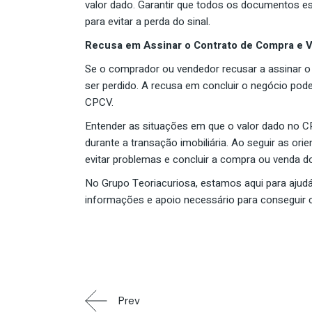
valor dado. Garantir que todos os documentos es
para evitar a perda do sinal.
Recusa em Assinar o Contrato de Compra e V
Se o comprador ou vendedor recusar a assinar o
ser perdido. A recusa em concluir o negócio po
CPCV.
Entender as situações em que o valor dado no C
durante a transação imobiliária. Ao seguir as or
evitar problemas e concluir a compra ou venda 
No Grupo Teoriacuriosa, estamos aqui para ajudá
informações e apoio necessário para conseguir c
Prev