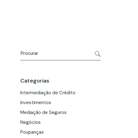
Contactar
rutamento
Categorias
Intermediação de Crédito
Investimentos
Mediação de Seguros
Negócios
Poupanças