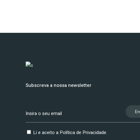
Subscreva a nossa newsletter
En
Li e aceito a
Política de Privacidade
.