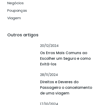
Negócios
Poupanças
Viagem
Outros artigos
20/12/2024
Os Erros Mais Comuns ao
Escolher um Seguro e como
Evitá-los
28/11/2024
Direitos e Deveres do
Passageiro o cancelamento
de uma viagem
17/10/2024