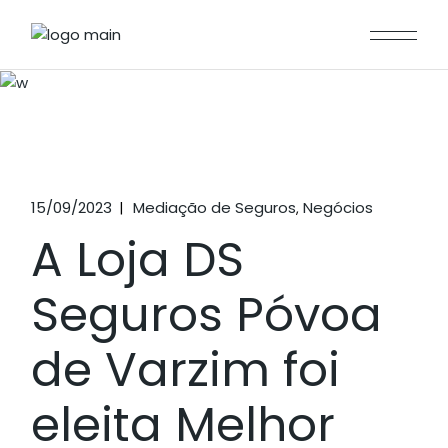
15/09/2023
Mediação de Seguros
Negócios
A Loja DS
Seguros Póvoa
de Varzim foi
eleita Melhor