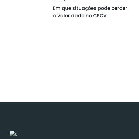
Em que situações pode perder
o valor dado no CPCV