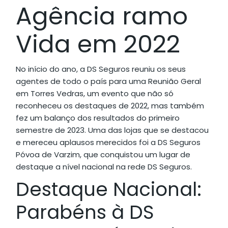
Agência ramo
Vida em 2022
No início do ano, a DS Seguros reuniu os seus
agentes de todo o país para uma Reunião Geral
em Torres Vedras, um evento que não só
reconheceu os destaques de 2022, mas também
fez um balanço dos resultados do primeiro
semestre de 2023. Uma das lojas que se destacou
e mereceu aplausos merecidos foi a DS Seguros
Póvoa de Varzim, que conquistou um lugar de
destaque a nível nacional na rede DS Seguros.
Destaque Nacional:
Parabéns à DS