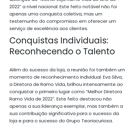
2022” a nível nacional. Este feito notável não foi
apenas uma conquista coletiva, mas um
testemunho do compromisso em oferecer um
serviço de excelência aos clientes.
Conquistas Individuais:
Reconhecendo o Talento
Além do sucesso da loja, a reunião foi também um
momento de reconhecimento individual. Eva Silva,
a Diretora de Ramo Vida, brilhou intensamente ao
conquistar o primeiro lugar como “Melhor Diretora
Ramo Vida de 2022”. Este feito destacou não
apenas a sua liderança exemplar, mas também a
sua contribuição significativa para o sucesso da
loja e para o sucesso do Grupo Teoriacuriosa.