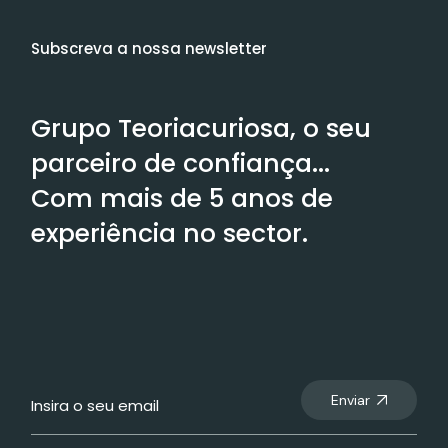
Subscreva a nossa newsletter
Grupo Teoriacuriosa, o seu
parceiro de confiança...
Com mais de 5 anos de
experiência no sector.
Enviar