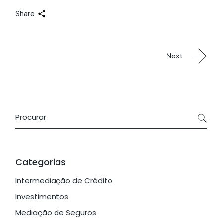
Share
Next
Categorias
Intermediação de Crédito
Investimentos
Mediação de Seguros