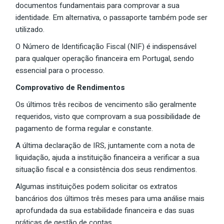
documentos fundamentais para comprovar a sua
identidade. Em alternativa, o passaporte também pode ser
utilizado.
O Número de Identificação Fiscal (NIF) é indispensável
para qualquer operação financeira em Portugal, sendo
essencial para o processo.
Comprovativo de Rendimentos
Os últimos três recibos de vencimento são geralmente
requeridos, visto que comprovam a sua possibilidade de
pagamento de forma regular e constante.
A última declaração de IRS, juntamente com a nota de
liquidação, ajuda a instituição financeira a verificar a sua
situação fiscal e a consistência dos seus rendimentos.
Algumas instituições podem solicitar os extratos
bancários dos últimos três meses para uma análise mais
aprofundada da sua estabilidade financeira e das suas
práticas de gestão de contas.