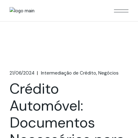
21/06/2024
Intermediação de Crédito
Negócios
Crédito
Automóvel:
Documentos