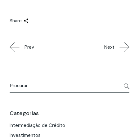
Share
Prev
Next
Categorias
Intermediação de Crédito
Investimentos