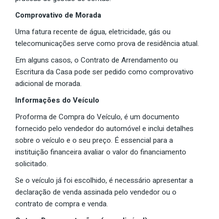
Comprovativo de Morada
Uma fatura recente de água, eletricidade, gás ou
telecomunicações serve como prova de residência atual.
Em alguns casos, o Contrato de Arrendamento ou
Escritura da Casa pode ser pedido como comprovativo
adicional de morada.
Informações do Veículo
Proforma de Compra do Veículo, é um documento
fornecido pelo vendedor do automóvel e inclui detalhes
sobre o veículo e o seu preço. É essencial para a
instituição financeira avaliar o valor do financiamento
solicitado.
Se o veículo já foi escolhido, é necessário apresentar a
declaração de venda assinada pelo vendedor ou o
contrato de compra e venda.