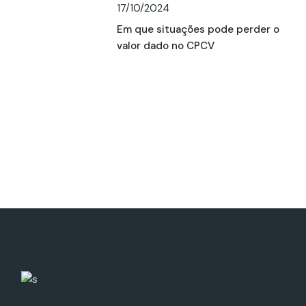
17/10/2024
Em que situações pode perder o
valor dado no CPCV