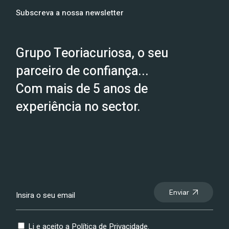
Subscreva a nossa newsletter
Grupo Teoriacuriosa, o seu
parceiro de confiança...
Com mais de 5 anos de
experiência no sector.
Enviar
Li e aceito a
Política de Privacidade
.