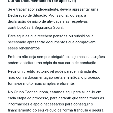
Outras Documentações (se aplicável)
Se é trabalhador independente, deverá apresentar uma
Declaração de Situação Profissional, ou seja, a
declaração de início de atividade e as respetivas
contribuições à Segurança Social.
Para aqueles que recebem pensões ou subsídios, é
necessário apresentar documentos que comprovem
esses rendimentos.
Embora não seja sempre obrigatório, algumas instituições
podem solicitar uma cópia da sua carta de condução.
Pedir um crédito automóvel pode parecer intimidante,
mas com a documentação certa em mãos, o processo
torna-se muito mais simples e eficiente.
No Grupo Teoriacuriosa, estamos aqui para ajudá-lo em
cada etapa do processo, para garantir que tenha todas as
informações e apoio necessários para conseguir o
financiamento do seu veículo de forma tranquila e segura.