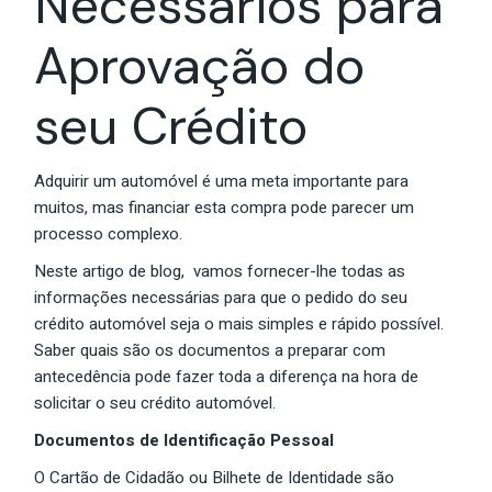
Necessários para
Aprovação do
seu Crédito
Adquirir um automóvel é uma meta importante para
muitos, mas financiar esta compra pode parecer um
processo complexo.
Neste artigo de blog, vamos fornecer-lhe todas as
informações necessárias para que o pedido do seu
crédito automóvel seja o mais simples e rápido possível.
Saber quais são os documentos a preparar com
antecedência pode fazer toda a diferença na hora de
solicitar o seu crédito automóvel.
Documentos de Identificação Pessoal
O Cartão de Cidadão ou Bilhete de Identidade são