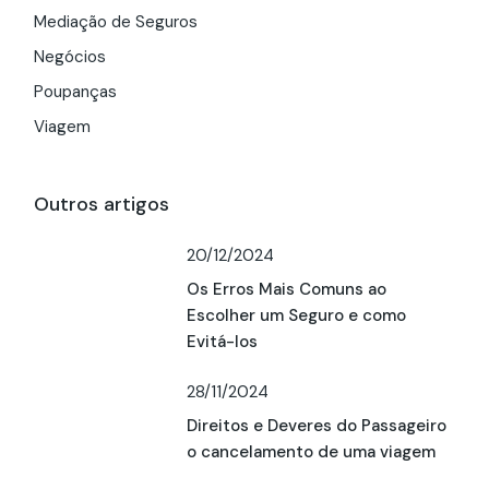
Mediação de Seguros
Negócios
Poupanças
Viagem
Outros artigos
20/12/2024
Os Erros Mais Comuns ao
Escolher um Seguro e como
Evitá-los
28/11/2024
Direitos e Deveres do Passageiro
o cancelamento de uma viagem